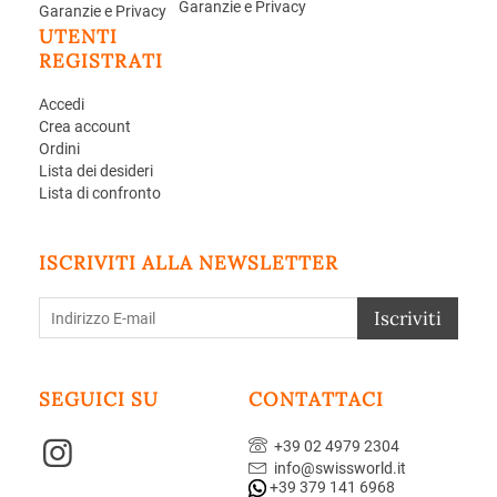
Garanzie e Privacy
Garanzie e Privacy
UTENTI
REGISTRATI
Accedi
Crea account
Ordini
Lista dei desideri
Lista di confronto
ISCRIVITI ALLA NEWSLETTER
Iscriviti
SEGUICI SU
CONTATTACI
+39 02 4979 2304
info@swissworld.it
+39 379 141 6968